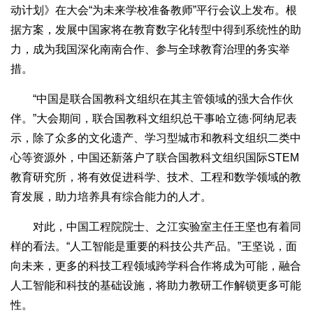
动计划》在大会“为未来学校准备教师”平行会议上发布。根
据方案，发展中国家将在教育数字化转型中得到系统性的助
力，成为我国深化南南合作、参与全球教育治理的务实举
措。
“中国是联合国教科文组织在其主管领域的强大合作伙
伴。”大会期间，联合国教科文组织总干事哈立德·阿纳尼表
示，除了众多的文化遗产、学习型城市和教科文组织二类中
心等资源外，中国还新落户了联合国教科文组织国际STEM
教育研究所，将有效促进科学、技术、工程和数学领域的教
育发展，助力培养具有综合能力的人才。
对此，中国工程院院士、之江实验室主任王坚也有着同
样的看法。“人工智能是重要的科技公共产品。”王坚说，面
向未来，更多的科技工程领域跨学科合作将成为可能，融合
人工智能和科技的基础设施，将助力教研工作解锁更多可能
性。