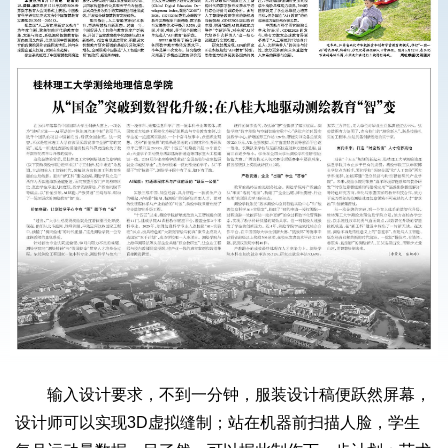
输入设计要求，不到一分钟，服装设计稿便跃然屏幕，
设计师可以实现3D虚拟缝制；站在机器前扫描人脸，学生