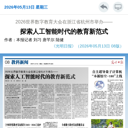
2026年05月13日 星期三
2026世界数字教育大会在浙江省杭州市举办——
探索人工智能时代的教育新范式
作者：本报记者 刘习 唐芊尔 陆健
《光明日报》（2026年05月13日 08版）