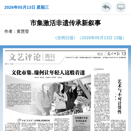
2026年05月13日 星期三
市集激活非遗传承新叙事
作者：黄慧莹
《光明日报》（2026年05月13日 13版）