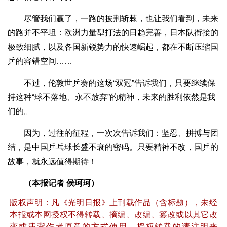
尽管我们赢了，一路的披荆斩棘，也让我们看到，未来
的路并不平坦：欧洲力量型打法的日趋完善，日本队衔接的
极致细腻，以及各国新锐势力的快速崛起，都在不断压缩国
乒的容错空间……
不过，伦敦世乒赛的这场“双冠”告诉我们，只要继续保
持这种“球不落地、永不放弃”的精神，未来的胜利依然是我
们的。
因为，过往的征程，一次次告诉我们：坚忍、拼搏与团
结，是中国乒乓球长盛不衰的密码。只要精神不改，国乒的
故事，就永远值得期待！
（本报记者 侯珂珂）
版权声明：凡《光明日报》上刊载作品（含标题），未经
本报或本网授权不得转载、摘编、改编、篡改或以其它改
变或违背作者原意的方式使用，授权转载的请注明来