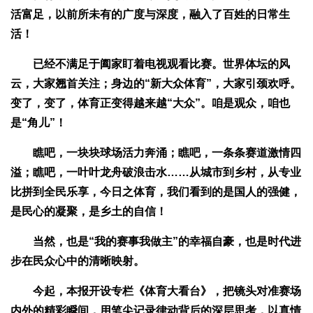
活富足，以前所未有的广度与深度，融入了百姓的日常生
活！
已经不满足于阖家盯着电视观看比赛。世界体坛的风
云，大家翘首关注；身边的“新大众体育”，大家引颈欢呼。
变了，变了，体育正变得越来越“大众”。咱是观众，咱也
是“角儿”！
瞧吧，一块块球场活力奔涌；瞧吧，一条条赛道激情四
溢；瞧吧，一叶叶龙舟破浪击水……从城市到乡村，从专业
比拼到全民乐享，今日之体育，我们看到的是国人的强健，
是民心的凝聚，是乡土的自信！
当然，也是“我的赛事我做主”的幸福自豪，也是时代进
步在民众心中的清晰映射。
今起，本报开设专栏《体育大看台》，把镜头对准赛场
内外的精彩瞬间，用笔尖记录律动背后的深层思考，以真情