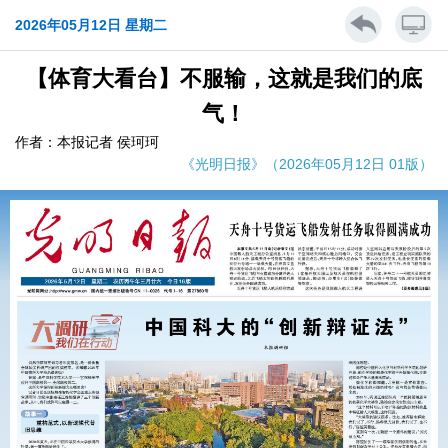
2026年05月12日 星期二
【体育大看台】不服输，这就是我们的底
气！
作者：本报记者 侯珂珂
《光明日报》（2026年05月12日 01版）