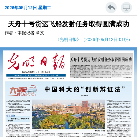
2026年05月12日 星期二
天舟十号货运飞船发射任务取得圆满成功
作者：本报记者 章文
《光明日报》（2026年05月12日 01版）