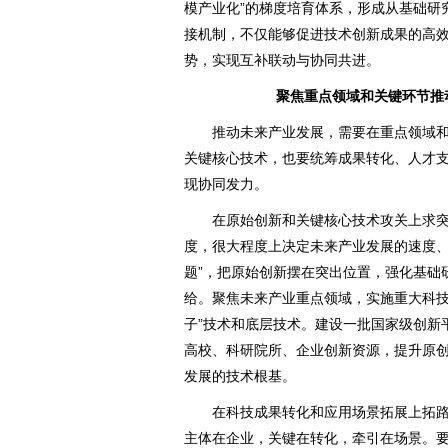
模产业化”的梯度培育体系，形成从基础研
接机制，不仅能够促进技术创新成果的高
势，实现互补联动与协同共进。
聚焦重点领域和关键环节推
推动未来产业发展，需要在重点领域和
关键核心技术，也要统筹成果转化、人才
现协同发力。
在原始创新和关键核心技术攻关上求突破
度，很大程度上决定未来产业发展的速度、
题”，把原始创新摆在突出位置，强化基础
给。聚焦未来产业重点领域，实施重大科技
子”技术和底层技术。建设一批国家级创新
高校、科研院所、企业创新资源，提升原
发展的技术根基。
在科技成果转化和应用场景拓展上拓路径。
主体在企业，关键在转化，牵引在场景。