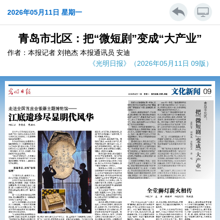
2026年05月11日 星期一
青岛市北区：把“微短剧”变成“大产业”
作者：本报记者 刘艳杰 本报通讯员 安迪
《光明日报》（2026年05月11日 09版）