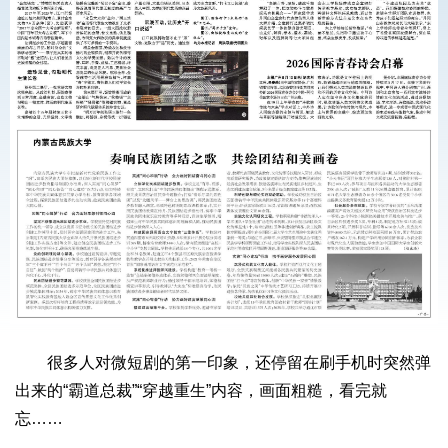
很多人对微短剧的第一印象，还停留在刷手机时突然弹
出来的“霸道总裁”“穿越重生”内容，画面粗糙，看完就
忘……