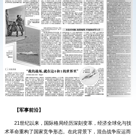
【军事前沿】
21世纪以来，国际格局经历深刻变革，经济全球化与技
术革命重构了国家竞争形态。在此背景下，混合战争应运而