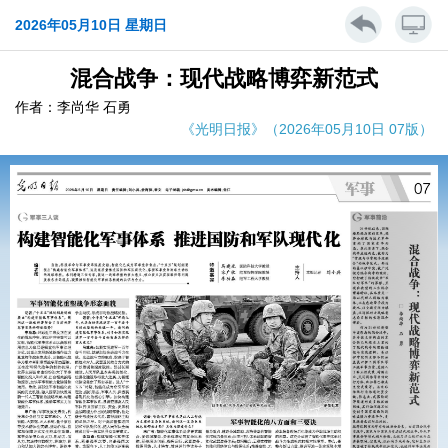
2026年05月10日 星期日
混合战争：现代战略博弈新范式
作者：李尚华 石勇
《光明日报》（2026年05月10日 07版）