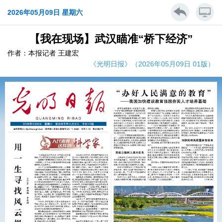
2026年05月09日 星期六
【我在现场】武汉瞄准“桥下经济”
作者：本报记者 王建宏
《光明日报》（2026年05月09日 01版）