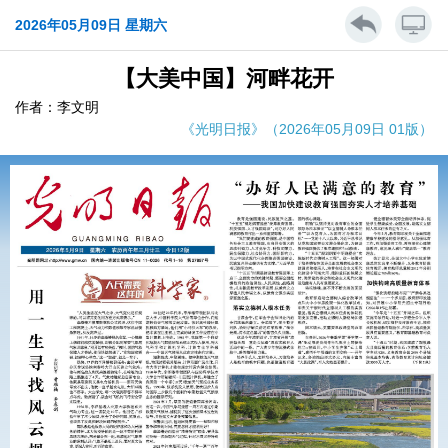
2026年05月09日 星期六
【大美中国】河畔花开
作者：李文明
《光明日报》（2026年05月09日 01版）