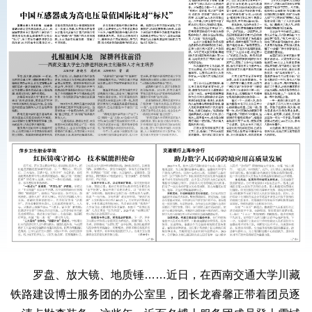
罗盘、放大镜、地质锤……近日，在西南交通大学川藏
铁路建设博士服务团的办公室里，团长龙睿馨正带着团员逐