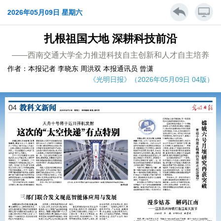
2026年05月09日 星期六
扎根祖国大地 深耕科技前沿
——西南交通大学全力推进科技自主创新和人才自主培养
作者：本报记者 李晓东 周洪双 本报通讯员 曾潇
《光明日报》（2026年05月09日 04版）