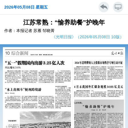
2026年05月08日 星期五
江苏常熟：“愉养助餐”护晚年
作者：本报记者 苏雁 邹晓菁
《光明日报》（2026年05月08日 10版）