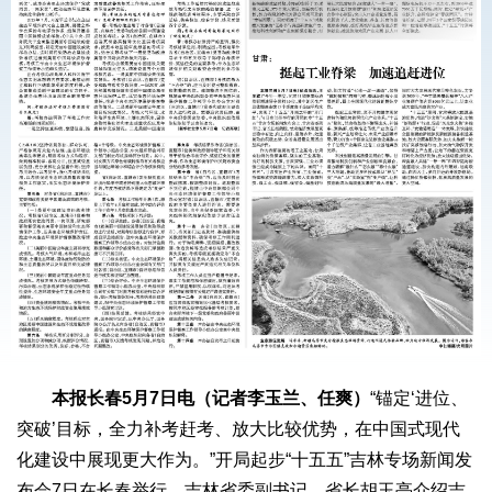
本报长春5月7日电（记者李玉兰、任爽）
“锚定‘进位、
突破’目标，全力补考赶考、放大比较优势，在中国式现代
化建设中展现更大作为。”开局起步“十五五”吉林专场新闻发
布会7日在长春举行，吉林省委副书记、省长胡玉亭介绍吉