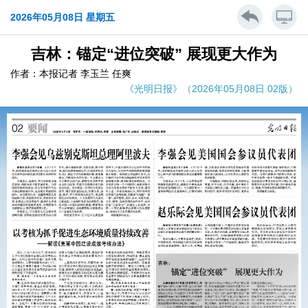
2026年05月08日 星期五
吉林：锚定“进位突破” 展现更大作为
作者：本报记者 李玉兰 任爽
《光明日报》（2026年05月08日 02版）