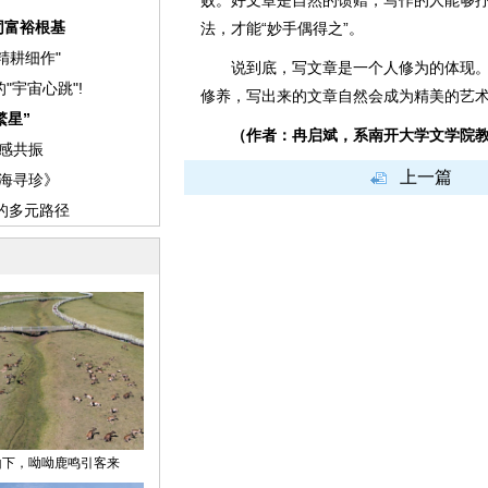
败。好文章是自然的馈赠，写作的人能够
法，才能“妙手偶得之”。
说到底，写文章是一个人修为的体现。
修养，写出来的文章自然会成为精美的艺
（作者：冉启斌，系南开大学文学院教
上一篇