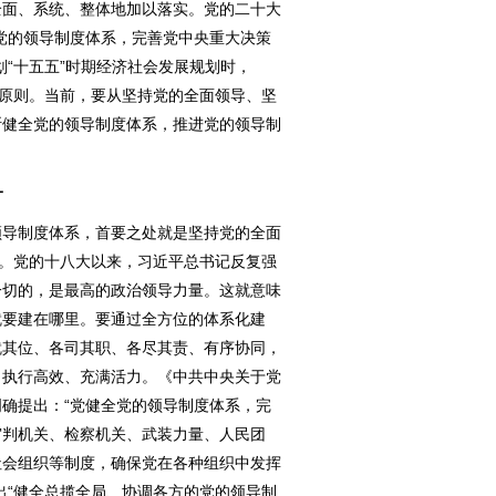
全面、系统、整体地加以落实。党的二十大
党的领导制度体系，完善党中央重大决策
划“十五五”时期经济社会发展规划时，
要原则。当前，要从坚持党的全面领导、坚
断健全党的领导制度体系，推进党的领导制
一
导制度体系，首要之处就是坚持党的全面
涵。党的十八大以来，习近平总书记反复强
一切的，是最高的政治领导力量。这就意味
就要建在哪里。要通过全方位的体系化建
就其位、各司其职、各尽其责、有序协同，
、执行高效、充满活力。《中共中央关于党
确提出：“党健全党的领导制度体系，完
审判机关、检察机关、武装力量、人民团
社会组织等制度，确保党在各种组织中发挥
出“健全总揽全局、协调各方的党的领导制