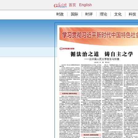
首页
English
时政
国际
时评
理论
文化
科技