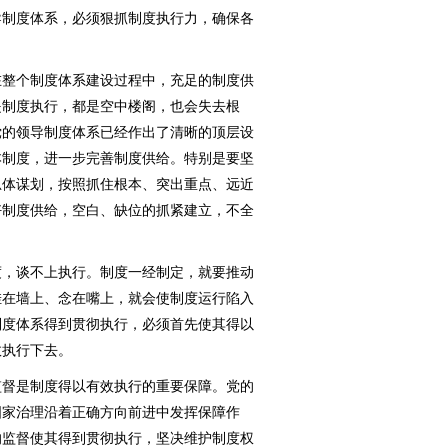
制度体系，必须狠抓制度执行力，确保各
整个制度体系建设过程中，充足的制度供
是制度执行，都是空中楼阁，也会失去根
党的领导制度体系已经作出了清晰的顶层设
本制度，进一步完善制度供给。特别是要坚
总体谋划，按照抓住根本、突出重点、远近
好制度供给，空白、缺位的抓紧建立，不全
，谈不上执行。制度一经制定，就要推动
挂在墙上、念在嘴上，就会使制度运行陷入
制度体系得到贯彻执行，必须首先使其得以
效执行下去。
督是制度得以有效执行的重要保障。党的
国家治理沿着正确方向前进中发挥保障作
的监督使其得到贯彻执行，坚决维护制度权