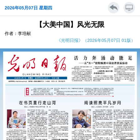
2026年05月07日 星期四
【大美中国】风光无限
作者：李培献
《光明日报》（2026年05月07日 01版）