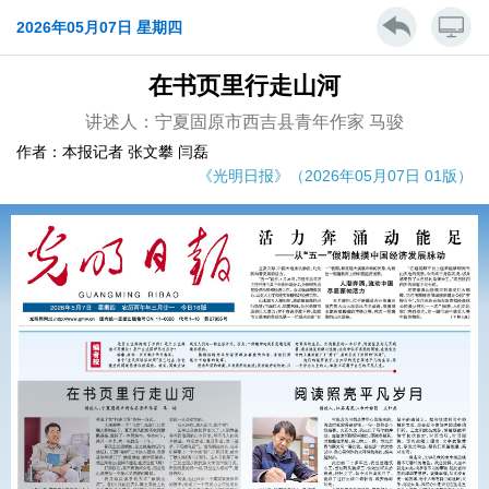
2026年05月07日 星期四
在书页里行走山河
讲述人：宁夏固原市西吉县青年作家 马骏
作者：本报记者 张文攀 闫磊
《光明日报》（2026年05月07日 01版）