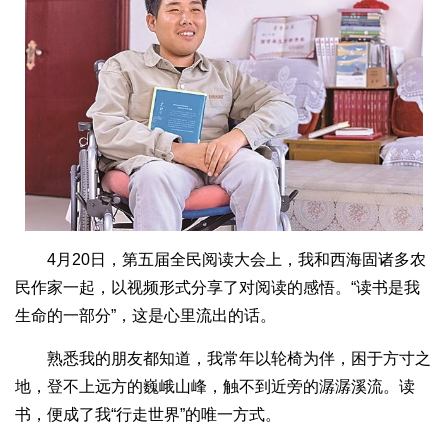
4月20日，第五届全民阅读大会上，我和西海固诸多农
民作家一起，以视频形式分享了对阅读的感悟。“读书是我
生命的一部分”，这是心里流出的话。
熟悉我的朋友都知道，我常年以轮椅为伴，困于方寸之
地，登不上远方的巍峨山峰，触不到近旁的潺潺溪流。读
书，便成了我“行走世界”的唯一方式。