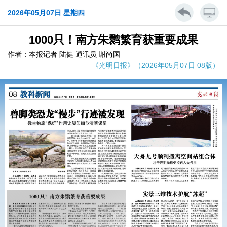
2026年05月07日 星期四
1000只！南方朱鹮繁育获重要成果
作者：本报记者 陆健 通讯员 谢尚国
《光明日报》（2026年05月07日 08版）