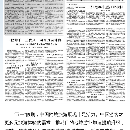
“五一”假期，中国跨境旅游展现十足活力。中国游客对
更多元旅游体验的需求，推动目的地旅游业加速提质升级；