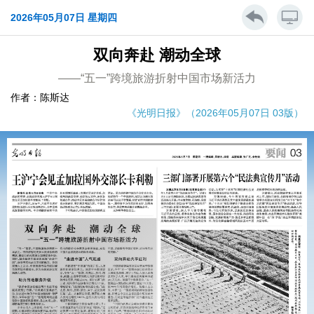
2026年05月07日 星期四
双向奔赴 潮动全球
——“五一”跨境旅游折射中国市场新活力
作者：陈斯达
《光明日报》（2026年05月07日 03版）