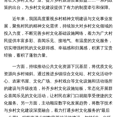
育壮大乡村文化产业、提升乡村旅游质量效益……一系列政
策的出台，为乡村文化建设提供了有力的制度牵引和保障。
近年来，我国高度重视乡村精神文明建设与文化事业发
展，聚焦村民的精神文化需求，持续加大对乡村文化领域的
投入力度，不断完善乡村文化基础设施网络，着力为广大村
民提供丰富多彩、喜闻乐见、接地气、有温度的文化服务，
切实增强村民的文化获得感、幸福感和归属感，积累了宝贵
经验，蓄积了蓬勃力量。
一方面，持续推动公共文化资源下沉基层，将优质文化
资源向乡村倾斜。通过推进乡镇综合文化站、村文化活动中
心、农家书屋、文化广场、乡村戏台等文化设施和活动场所
的建设与升级改造，补齐乡村文化设施短板，常态化开展群
众喜闻乐见的文化活动，让村民在家门口就能享受便捷的文
化服务。另一方面，主动顺应数字化发展趋势，将数字技术
与乡村文化建设深度融合，着力打通乡村文化服务的“最后