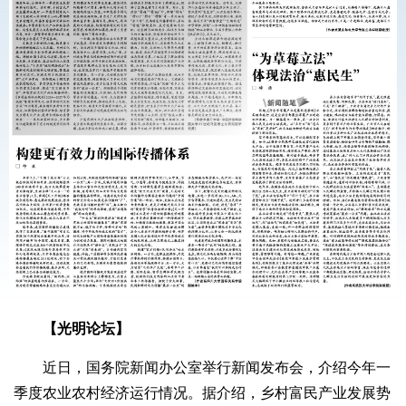
【光明论坛】
近日，国务院新闻办公室举行新闻发布会，介绍今年一
季度农业农村经济运行情况。据介绍，乡村富民产业发展势