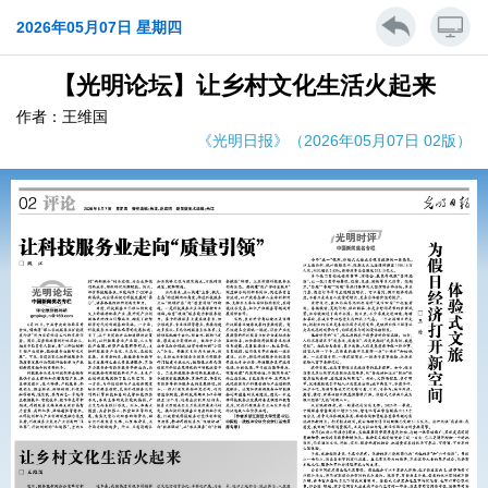
2026年05月07日 星期四
【光明论坛】让乡村文化生活火起来
作者：王维国
《光明日报》（2026年05月07日 02版）