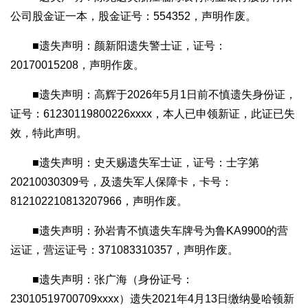
公司股金证一本，股金证号：554352，声明作废。
■遗失声明：颜新阳遗失警士证，证号：
20170015208，声明作废。
■遗失声明：高辉于2026年5月1日前不慎遗失身份证，
证号：61230119800226xxxx，本人已申领新证，此证已失
效，特此声明。
■遗失声明：史天赐遗失军士证，证号：士字第
20210030309号，及遗失军人保障卡，卡号：
812102210813207966，声明作废。
■遗失声明：孙岩青不慎遗失车牌号为鲁KA9900的营
运证，营运证号：371083310357，声明作废。
■遗失声明：张广海（身份证号：
23010519700709xxxx）遗失2021年4月13日缴纳曼哈顿新