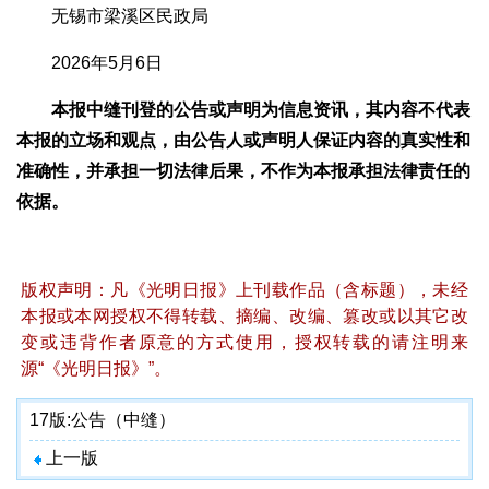
无锡市梁溪区民政局
2026年5月6日
本报中缝刊登的公告或声明为信息资讯，其内容不代表
本报的立场和观点，由公告人或声明人保证内容的真实性和
准确性，并承担一切法律后果，不作为本报承担法律责任的
依据。
版权声明：凡《光明日报》上刊载作品（含标题），未经
本报或本网授权不得转载、摘编、改编、篡改或以其它改
变或违背作者原意的方式使用，授权转载的请注明来
源“《光明日报》”。
17版:
公告（中缝）
上一版