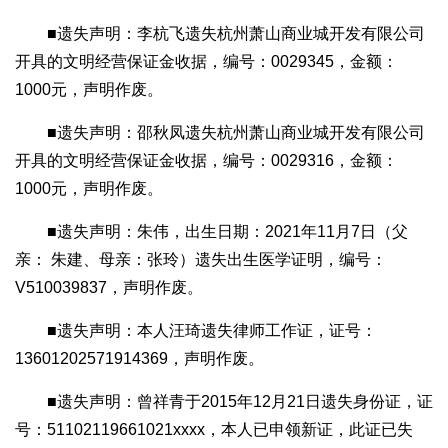
■遗失声明：李杭飞遗失杭州萧山商业城开发有限公司
开具的文明经营保证金收据，编号：0029345，金额：
1000元，声明作废。
■遗失声明：邵秋凤遗失杭州萧山商业城开发有限公司
开具的文明经营保证金收据，编号：0029316，金额：
1000元，声明作废。
■遗失声明：朱伟，出生日期：2021年11月7日（父
亲： 朱建、母亲：张玲）遗失出生医学证明，编号：
V510039837，声明作废。
■遗失声明：本人汪琦遗失律师工作证，证号：
13601202571914369，声明作废。
■遗失声明：曾祥青于2015年12月21日遗失身份证，证
号：51102119661021xxxx，本人已申领新证，此证已失