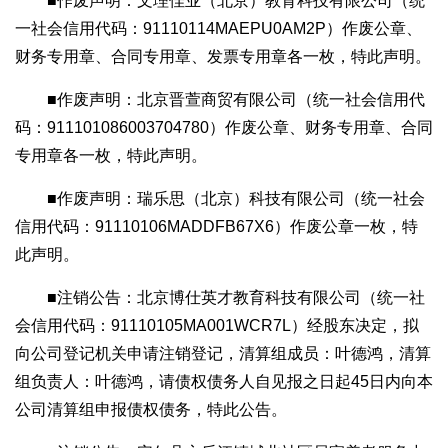
■作废声明：文理佳业（北京）教育科技有限公司（统
一社会信用代码：91110114MAEPU0AM2P）作废公章、
财务专用章、合同专用章、发票专用章各一枚，特此声明。
■作废声明：北京晋萱商贸有限公司（统一社会信用代
码：911101086003704780）作废公章、财务专用章、合同
专用章各一枚，特此声明。
■作废声明：瑞乐思（北京）科技有限公司（统一社会
信用代码：91110106MADDFB67X6）作废公章一枚，特
此声明。
■注销公告：北京博仕英才教育科技有限公司（统一社
会信用代码：91110105MA001WCR7L）经股东决定，拟
向公司登记机关申请注销登记，清算组成员：叶德鸿，清算
组负责人：叶德鸿，请债权债务人自见报之日起45日内向本
公司清算组申报债权债务，特此公告。