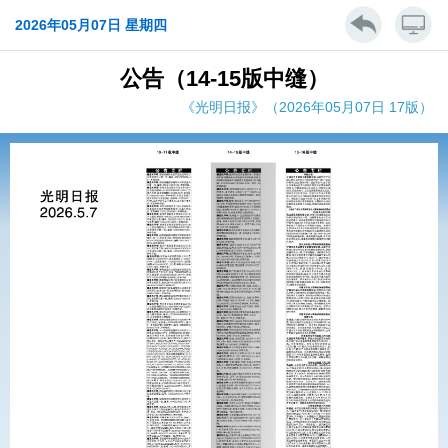
2026年05月07日 星期四
公告（14-15版中缝）
《光明日报》（2026年05月07日 17版）