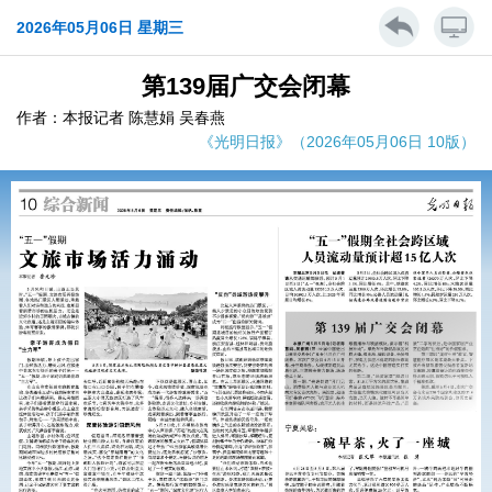
2026年05月06日 星期三
第139届广交会闭幕
作者：本报记者 陈慧娟 吴春燕
《光明日报》（2026年05月06日 10版）