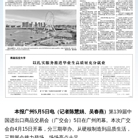
本报广州5月5日电（记者陈慧娟、吴春燕）
第139届中
国进出口商品交易会（广交会）5日在广州闭幕。本次广交
会自4月15日开幕，分三期举办。从硬核制造到品质生活，
三期展会接力登场，场场亮点十足。