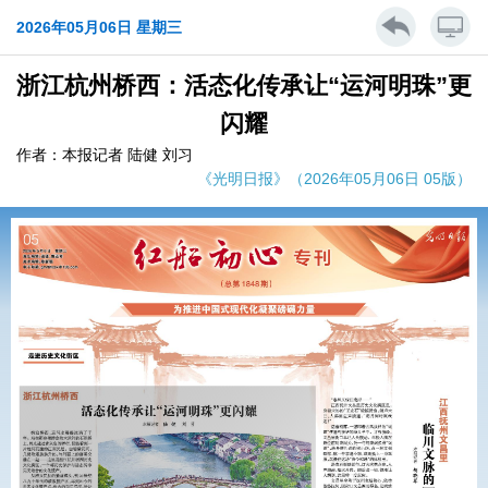
2026年05月06日 星期三
浙江杭州桥西：活态化传承让“运河明珠”更
闪耀
作者：本报记者 陆健 刘习
《光明日报》（2026年05月06日 05版）