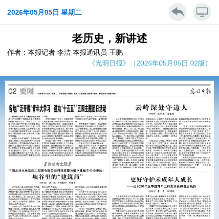
2026年05月05日 星期二
老历史，新讲述
作者：本报记者 李洁 本报通讯员 王鹏
《光明日报》（2026年05月05日 02版）