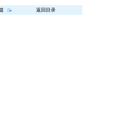
篇
返回目录