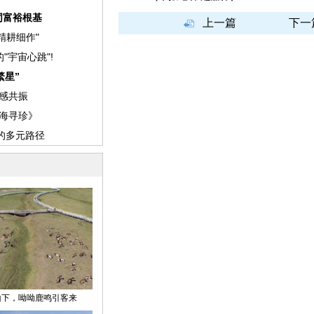
上一篇
下一