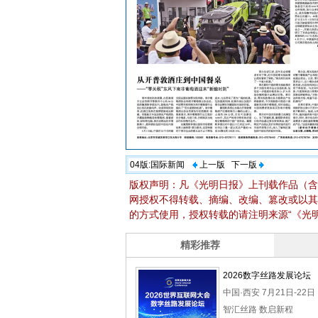
04版:
国际新闻
上一版
下一版
版权声明：凡《光明日报》上刊载作品（含
网授权不得转载、摘编、改编、篡改或以其
的方式使用，授权转载的请注明来源“《光明