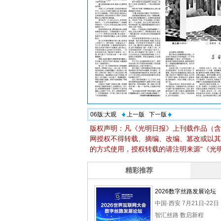
06版:
大观
上一版
下一版
版权声明：凡《光明日报》上刊载作品（含
网授权不得转载、摘编、改编、篡改或以其
的方式使用，授权转载的请注明来源“《光明