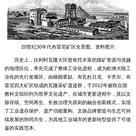
20世纪30年代布雷尼矿区全景图。资料图片
历史上，比利时瓦隆大区曾依托丰富的煤矿资源与优越
的地理区位，率先完成了整体工业化进程，成为欧洲大陆工
业化的先行发展区。由格朗霍奴、布瓦杜吕克、卡齐尔、布
雷尼四大矿区组成的瓦隆采矿遗迹群，于2012年被联合国
教科文组织列为世界文化遗产。在城市更新进程中，其以文
脉存续、空间再生、长效治理为原则的融合创新模式，实现
了工业遗存保护、遗产功能重构、文旅品牌塑造与生态可持
续发展的协同共生，为其他工业城市的更新转型提供了可借
鉴的实践范本。