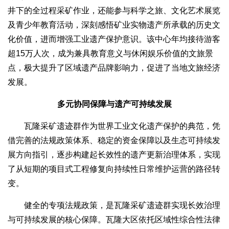
井下的全过程采矿作业，还能参与科学之旅、文化艺术展览
及青少年教育活动，深刻感悟矿业实物遗产所承载的历史文
化价值，进而增强工业遗产保护意识。该中心年均接待游客
超15万人次，成为兼具教育意义与休闲娱乐价值的文旅景
点，极大提升了区域遗产品牌影响力，促进了当地文旅经济
发展。
多元协同保障与遗产可持续发展
瓦隆采矿遗迹群作为世界工业文化遗产保护的典范，凭
借完善的法规政策体系、稳定的资金保障以及生态可持续发
展方向指引，逐步构建起长效性的遗产更新治理体系，实现
了从短期的项目式工程修复向持续性日常维护运营的路径转
变。
健全的专项法规政策，是瓦隆采矿遗迹群实现长效治理
与可持续发展的核心保障。瓦隆大区依托区域性综合性法律