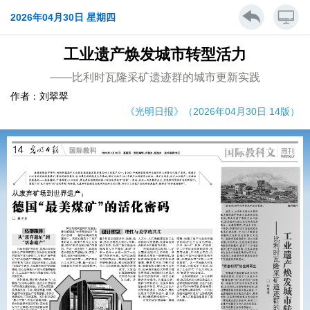
2026年04月30日 星期四
工业遗产焕发城市转型活力
——比利时瓦隆采矿遗迹群的城市更新实践
作者：刘翠翠
《光明日报》（2026年04月30日 14版）