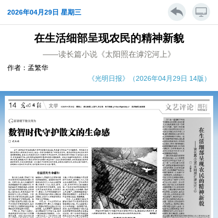
2026年04月29日 星期三
在生活细部呈现农民的精神新貌
——读长篇小说《太阳照在滹沱河上》
作者：孟繁华
《光明日报》（2026年04月29日 14版）