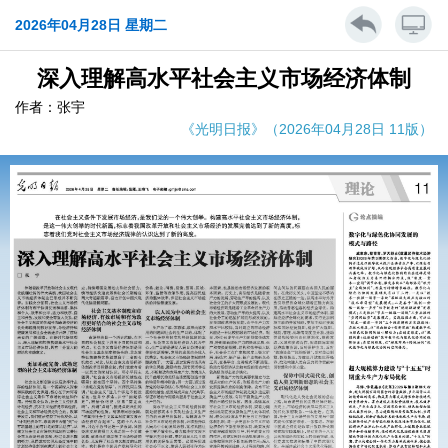
2026年04月28日 星期二
深入理解高水平社会主义市场经济体制
作者：张宇
《光明日报》（2026年04月28日 11版）