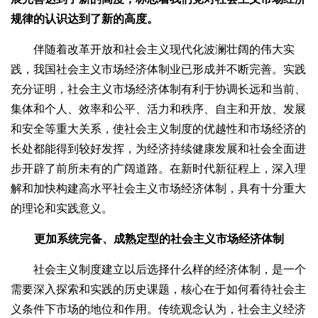
规律的认识达到了新的高度。
伴随着改革开放和社会主义现代化波澜壮阔的伟大实
践，我国社会主义市场经济体制业已形成并不断完善。实践
充分证明，社会主义市场经济体制有利于协调长远和当前、
集体和个人、效率和公平、活力和秩序、自主和开放、发展
和安全等重大关系，使社会主义制度的优越性和市场经济的
长处都能得到较好发挥，为经济持续健康发展和社会全面进
步开辟了前所未有的广阔道路。在新时代新征程上，深入理
解和加快构建高水平社会主义市场经济体制，具有十分重大
的理论和实践意义。
更加系统完备、成熟定型的社会主义市场经济体制
社会主义制度建立以后选择什么样的经济体制，是一个
需要深入探索和实践的历史课题，核心在于如何看待社会主
义条件下市场的地位和作用。传统观念认为，社会主义经济