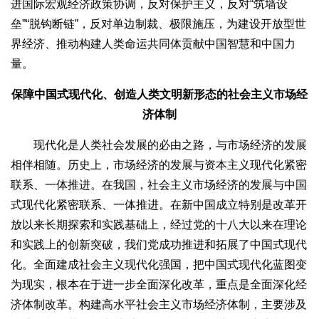
进国际宏观经济政策协调，反对保护主义，反对“筑墙设
垒”“脱钩断链”，反对单边制裁、极限施压，为建设开放型世
界经济、推动构建人类命运共同体贡献中国智慧和中国力
量。
保障中国式现代化、创造人类文明新形态的社会主义市场经
济体制
现代化是人类社会发展的必由之路，与市场经济的发展
相伴相随。历史上，市场经济的发展与资本主义现代化紧密
联系、一体推进。在我国，社会主义市场经济的发展与中国
式现代化紧密联系、一体推进。在新中国成立特别是改革开
放以来长期探索和实践基础上，经过党的十八大以来在理论
和实践上的创新突破，我们党成功推进和拓展了中国式现代
化。全面建成社会主义现代化强国，把中国式现代化蓝图变
为现实，根本在于进一步全面深化改革，重点是全面深化经
济体制改革。构建高水平社会主义市场经济体制，主要涉及