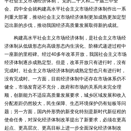
平社会主义市场经济体制”。党的二十大和二十届三中全
会、四中全会就构建高水平社会主义市场经济体制作出一系
列重大部署，推动社会主义市场经济体制更加成熟更加定型
迈出新的步伐，推动我国经济高质量发展取得新的成就。
构建高水平社会主义市场经济体制，是社会主义市场经
济体制从低级形态向高级形态内生演化、阶梯式递进过程中
一座新的里程碑。经过40多年改革开放，我国社会主义市场
经济体制逐步成熟定型。但是，改革开放只有进行时，没有
完成时。社会主义市场经济体制的成熟定型也只有进行时，
没有完成时。一方面，目前经济体制中还存在市场体系仍不
健全，市场发育还不充分，政府和市场的关系尚未完全理
顺，创新能力不适应高质量发展要求，城乡区域发展和收入
分配差距仍然较大，民生保障、生态环境保护仍有短板等问
题；另一方面，国内外形势的新变化特别是新时代新征程的
使命任务，对深化经济体制改革提出了新要求，必须在更高
起点、更高层次、更高目标上进一步全面深化经济体制改