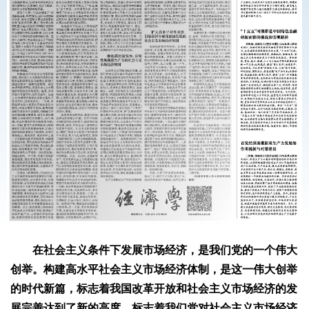
在社会主义条件下发展市场经济，是我们党的一个伟大
创举。构建高水平社会主义市场经济体制，是这一伟大创举
的时代新篇，标志着我国改革开放和社会主义市场经济的发
展完善达到了新的高度，标志着我们党对社会主义市场经济