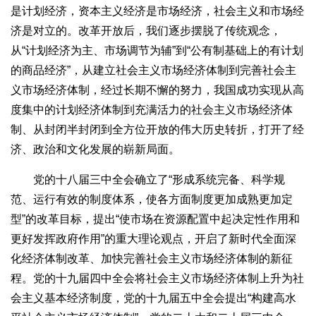
是计划经济，资本主义经济是市场经济，社会主义和市场经
济是对立的。改革开放后，我们逐步摆脱了传统观念，
从“计划经济为主、市场调节为辅”到“公有制基础上的有计划
的商品经济”，从建立社会主义市场经济体制到完善社会主
义市场经济体制，经过长期不懈的努力，我国成功实现从高
度集中的计划经济体制到充满活力的社会主义市场经济体
制、从封闭半封闭到全方位开放的伟大历史转折，打开了经
济、政治和文化发展的崭新局面。
党的十八届三中全会确立了“形成系统完备、科学规
范、运行有效的制度体系，使各方面制度更加成熟更加定
型”的改革目标，提出“使市场在资源配置中起决定性作用和
更好发挥政府作用”的重大理论观点，开启了新时代全面深
化经济体制改革、加快完善社会主义市场经济体制的新征
程。党的十九届四中全会将社会主义市场经济体制上升为社
会主义基本经济制度，党的十九届五中全会提出“构建高水