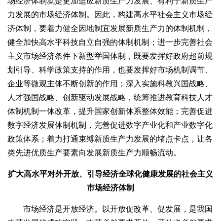
场经济体制就是更加适应新质生产力发展、有利于新质生产
力发展的市场经济体制。因此，构建高水平社会主义市场经
济体制，要着力健全因地制宜发展新质生产力的体制机制，
健全加快高水平科技自立自强的体制机制；进一步完善社会
主义市场经济条件下新型举国体制，既要发挥好政府超前规
划引导、科学政策支持的作用，也要发挥好市场机制调节、
企业等微观主体不断创新的作用；深入实施科教兴国战略、
人才强国战略、创新驱动发展战略，统筹推进教育科技人才
体制机制一体改革，提升国家创新体系整体效能；完善促进
数字经济发展体制机制，完善促进数字产业化和产业数字化
政策体系；着力打通束缚新质生产力发展的堵点卡点，让各
类先进优质生产要素向发展新质生产力顺畅流动。
扩大高水平对外开放、引导经济全球化健康发展的社会主义
市场经济体制
市场经济是开放经济。以开放促改革、促发展，是我国