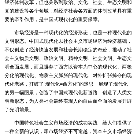
经济体制改革，但也关系到政治、文化、社会、生态文明和
党的建设等各个领域，对经济社会各方面的体制改革具有重
要的牵引作用，是中国式现代化的重要保障。
市场经济是一种现代化的经济形态，也是一种现代化的
文明形态。中国式现代化以社会主义市场经济为经济基础，
不仅创造了经济快速发展和社会长期稳定的奇迹，推动了社
会主义物质文明、政治文明、精神文明、社会文明、生态文
明全面发展，而且摒弃了西方以资本为中心的现代化、两极
分化的现代化、物质主义膨胀的现代化、对外扩张掠夺的现
代化老路，打破了“现代化=西方化”的迷思，展现了现代化
的另一幅图景，创造了中国式现代化新道路，创造了人类文
明新形态，为人类社会最终实现人的自由而全面的发展开辟
了光明前景。
中国特色社会主义市场经济的成功实践，给人们提供了
一种全新的认识，即市场经济不可逾越，资本主义市场经济