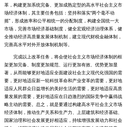
革，构建更加系统完备、更加成熟定型的高水平社会主义市
场经济体制，其主要任务包括：坚持和落实“两个毫不动
摇”，形成效率和公平相统一的分配制度，构建全国统一大
市场，完善市场经济基础制度，健全宏观经济治理体系，健
全推动经济高质量发展体制机制，建立现代财税金融体制，
完善高水平对外开放体制机制等。
完成以上改革任务，将会使社会主义市场经济体制的框
架更加完备、制度更加规范、运行更加有效、优势更加显
著，从而能够更好地适应全面建设社会主义现代化强国的需
要，更好地适应新一轮科技革命和产业变革的需要，更好地
适应人民群众日益增长的美好生活的需要，更好地适应高质
量发展的需要，更好地适应在日趋激烈的国际竞争中赢得战
略主动的需要。总之，就是要通过构建高水平社会主义市场
经济体制，推动生产关系和生产力、上层建筑和经济基础、
国家治理和社会发展更好相适应，持续增强发展动力和社会