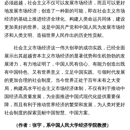
必须超越，社会主义不仅可以发展市场经济，而且可以更好
地发展市场经济；创造了一种新的可能，即在社会主义市场
经济的基础上推进经济全球化、构建人类命运共同体，建设
更加美好的世界。这是中国共产党和中国人民为发展市场经
济和人类文明、造福世界人民作出的历史性贡献。
社会主义市场经济这一伟大创举的成功实践，已经全面
展示出其超越资本主义市场经济的显著优势和生机勃勃的发
展潜力，有力地证明了，中国人民有信心、有能力创造出既
有中国特色、又有世界意义，立足中国实践、引领时代发展
的更加合理的社会制度。当今世界正处于百年未有之大变
局，构建高水平社会主义市场经济体制，不仅有利于推动中
国经济高质量发展，为全面推进中国式现代化提供重要保
障，而且有利于推动世界经济的繁荣和发展，为人类对更好
社会制度的探索贡献中国智慧、中国方案。
（作者：张宇，系中国人民大学经济学院教授）