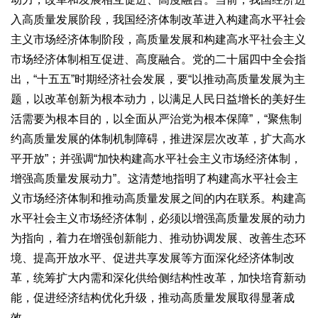
入高质量发展阶段，我国经济体制改革进入构建高水平社会
主义市场经济体制阶段，高质量发展和构建高水平社会主义
市场经济体制相互促进、高度融合。党的二十届四中全会指
出，“十五五”时期经济社会发展，要“以推动高质量发展为主
题，以改革创新为根本动力，以满足人民日益增长的美好生
活需要为根本目的，以全面从严治党为根本保障”，“聚焦制
约高质量发展的体制机制障碍，推进深层次改革，扩大高水
平开放”；并强调“加快构建高水平社会主义市场经济体制，
增强高质量发展动力”。这清楚地指明了构建高水平社会主
义市场经济体制和推动高质量发展之间的内在联系。构建高
水平社会主义市场经济体制，必须以增强高质量发展的动力
为指向，着力在增强创新能力、推动协调发展、改善生态环
境、提高开放水平、促进共享发展等方面深化经济体制改
革，统筹扩大内需和深化供给侧结构性改革，加快培育新动
能，促进经济结构优化升级，推动高质量发展取得显著成
效。