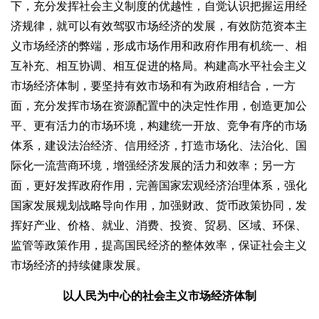
下，充分发挥社会主义制度的优越性，自觉认识把握运用经
济规律，就可以有效驾驭市场经济的发展，有效防范资本主
义市场经济的弊端，形成市场作用和政府作用有机统一、相
互补充、相互协调、相互促进的格局。构建高水平社会主义
市场经济体制，要坚持有效市场和有为政府相结合，一方
面，充分发挥市场在资源配置中的决定性作用，创造更加公
平、更有活力的市场环境，构建统一开放、竞争有序的市场
体系，建设法治经济、信用经济，打造市场化、法治化、国
际化一流营商环境，增强经济发展的活力和效率；另一方
面，更好发挥政府作用，完善国家宏观经济治理体系，强化
国家发展规划战略导向作用，加强财政、货币政策协同，发
挥好产业、价格、就业、消费、投资、贸易、区域、环保、
监管等政策作用，提高国民经济的整体效率，保证社会主义
市场经济的持续健康发展。
以人民为中心的社会主义市场经济体制