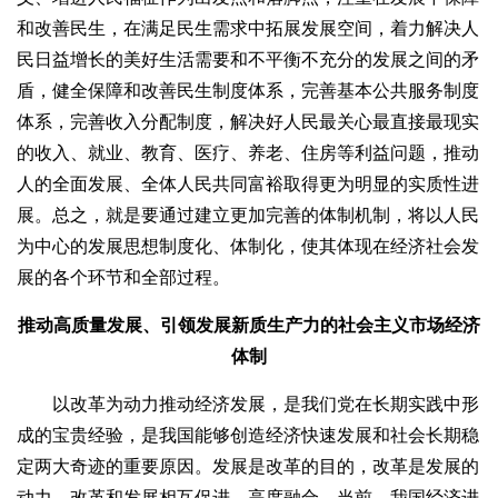
和改善民生，在满足民生需求中拓展发展空间，着力解决人
民日益增长的美好生活需要和不平衡不充分的发展之间的矛
盾，健全保障和改善民生制度体系，完善基本公共服务制度
体系，完善收入分配制度，解决好人民最关心最直接最现实
的收入、就业、教育、医疗、养老、住房等利益问题，推动
人的全面发展、全体人民共同富裕取得更为明显的实质性进
展。总之，就是要通过建立更加完善的体制机制，将以人民
为中心的发展思想制度化、体制化，使其体现在经济社会发
展的各个环节和全部过程。
推动高质量发展、引领发展新质生产力的社会主义市场经济
体制
以改革为动力推动经济发展，是我们党在长期实践中形
成的宝贵经验，是我国能够创造经济快速发展和社会长期稳
定两大奇迹的重要原因。发展是改革的目的，改革是发展的
动力，改革和发展相互促进、高度融合。当前，我国经济进