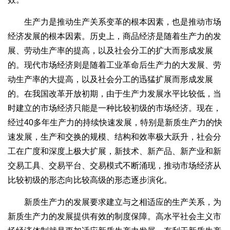
生产力是推动生产关系变革的根本因素，也是推动市场
经济发展的根本因素。历史上，商品经济是随着生产力的发
展、劳动生产率的提高，以及社会分工的扩大而形成发展
的。现代市场经济则是随着工业革命后生产力的大发展、劳
动生产率的大提高，以及社会分工的迅猛扩展而形成发展
的。在我国改革开放初期，由于生产力发展水平比较低，当
时建立的市场经济只能是一种比较初级的市场经济。现在，
经过40多年生产力的持续快速发展，特别是新质生产力的快
速发展，生产和交换的规模、结构和效率极大跃升，社会分
工在广度和深度上极大扩展，新技术、新产品、新产业和新
交易工具、交易平台、交易模式不断涌现，推动市场经济从
比较初级的形态向比较高级的形态逐步演化。
新质生产力的发展要求建立与之相适应的生产关系，为
新质生产力的发展提供有效的制度保障。高水平社会主义市