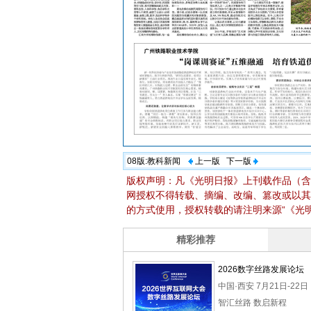
08版:
教科新闻
上一版
下一版
版权声明：凡《光明日报》上刊载作品（含
网授权不得转载、摘编、改编、篡改或以其
的方式使用，授权转载的请注明来源“《光明