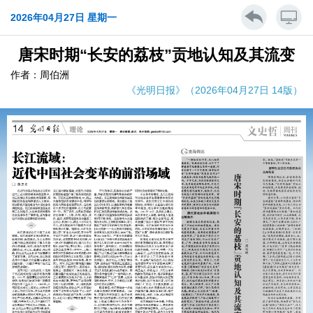
2026年04月27日 星期一
唐宋时期“长安的荔枝”贡地认知及其流变
作者：周伯洲
《光明日报》（2026年04月27日 14版）