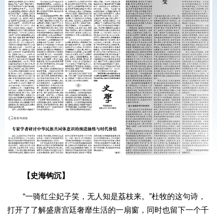
【史海钩沉】
“一骑红尘妃子笑，无人知是荔枝来。”杜牧的这句诗，
打开了了解盛唐宫廷奢靡生活的一扇窗，同时也留下一个千