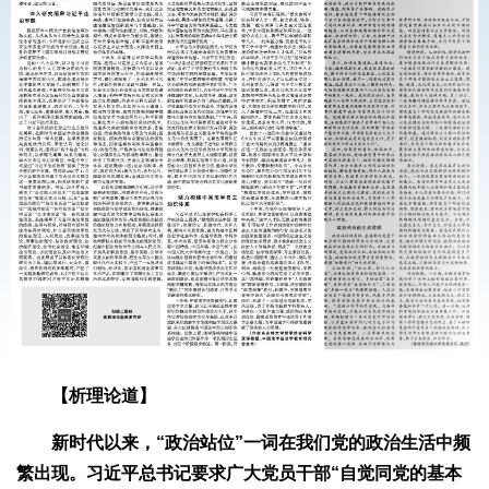
【析理论道】
新时代以来，“政治站位”一词在我们党的政治生活中频
繁出现。习近平总书记要求广大党员干部“自觉同党的基本