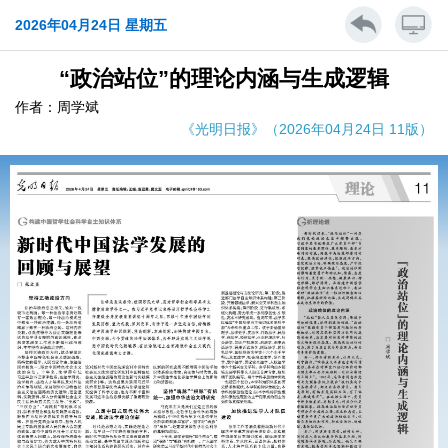
2026年04月24日 星期五
“政治站位”的理论内涵与生成逻辑
作者：周学斌
《光明日报》（2026年04月24日 11版）