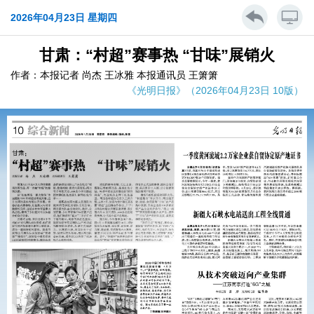
2026年04月23日 星期四
甘肃：“村超”赛事热 “甘味”展销火
作者：本报记者 尚杰 王冰雅 本报通讯员 王箫箫
《光明日报》（2026年04月23日 10版）