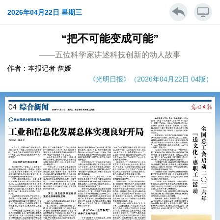
2026年04月22日 星期三
“把不可能变成可能”
——五位科学家讲述科技创新的动人故事
作者：本报记者 詹媛
《光明日报》（2026年04月22日 04版）