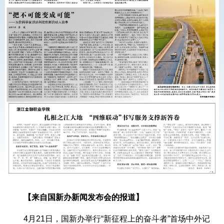
【来自国新办新闻发布会的报道】
4月21日，国新办举行“新征程上的奋斗者”首场中外记