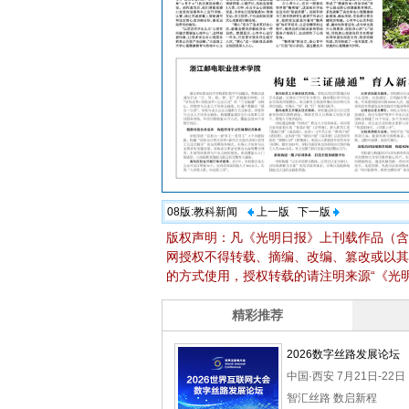
08版:
教科新闻
上一版
下一版
版权声明：凡《光明日报》上刊载作品（含
网授权不得转载、摘编、改编、篡改或以其
的方式使用，授权转载的请注明来源“《光明