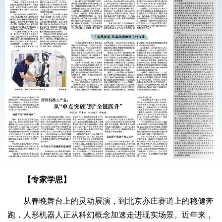
【专家学思】
从春晚舞台上的灵动展演，到北京亦庄赛道上的稳健奔
跑，人形机器人正从科幻概念加速走进现实场景。近年来，