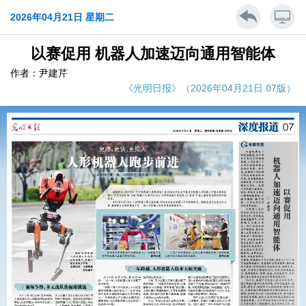
2026年04月21日 星期二
以赛促用 机器人加速迈向通用智能体
作者：尹建芹
《光明日报》（2026年04月21日 07版）