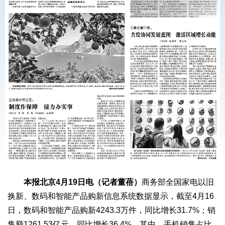
本报北京4月19日电（记者董蓓）
商务部全国家电以旧
换新、数码和智能产品购新信息系统数据显示，截至4月16
日，数码和智能产品购新4243.3万件，同比增长31.7%；销
售额1261.53亿元，同比增长36.4%。其中，手机销售占比