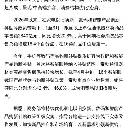
超八成，呈现“中高端扩容、消费结构优化”态势。
2026年以来，在家电以旧换新、数码和智能产品购新
补贴等政策带动下，1至3月，限额以上单位通讯器材类商品
零售额2840亿元，同比增长20.8%，高于同期社会消费品零
售总额增速18.4个百分点，在16类商品中位居第一。
今年，手机等数码产品购新补贴提质扩容为数码和智能
产品购新补贴，首次将智能眼镜纳入补贴范围，带动通讯器
材类商品零售额保持较快增长。截至4月中旬，16个智能眼
镜国产品牌参与购新补贴政策，带动重点企业销售量、销售
额同比分别增长42.4%、46.8%，成为消费品以旧换新热
点。
据悉，商务部将持续优化家电以旧换新、数码和智能产
品购新补贴政策组织实施，指导各地进一步支持线下实体零
售发展，加快新品推广和市场培育，以新需求引领新供给，