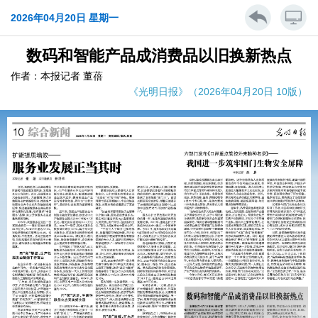
2026年04月20日 星期一
数码和智能产品成消费品以旧换新热点
作者：本报记者 董蓓
《光明日报》（2026年04月20日 10版）