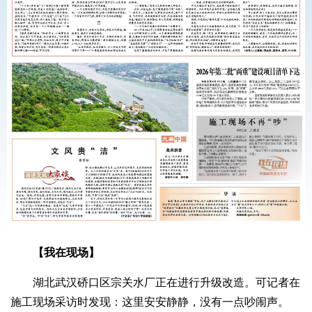
【我在现场】
湖北武汉硚口区宗关水厂正在进行升级改造。可记者在
施工现场采访时发现：这里安安静静，没有一点吵闹声。