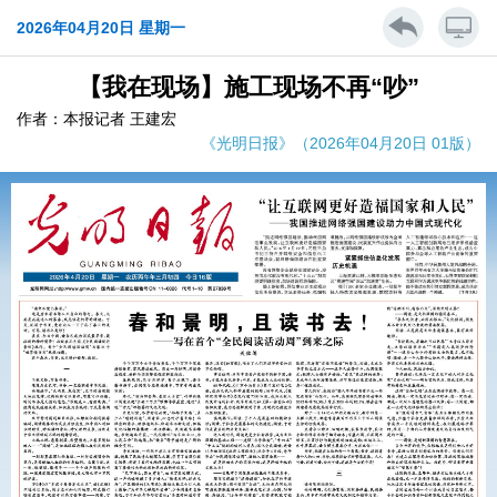
2026年04月20日 星期一
【我在现场】施工现场不再“吵”
作者：本报记者 王建宏
《光明日报》（2026年04月20日 01版）