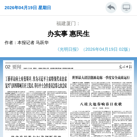
2026年04月19日 星期日
福建厦门：
办实事 惠民生
作者：本报记者 马跃华
《光明日报》（2026年04月19日 02版）