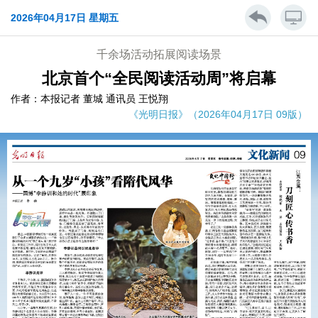
2026年04月17日 星期五
千余场活动拓展阅读场景
北京首个“全民阅读活动周”将启幕
作者：本报记者 董城 通讯员 王悦翔
《光明日报》（2026年04月17日 09版）