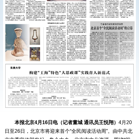
本报北京4月16日电（记者董城 通讯员王悦翔）
4月20
日至26日，北京市将迎来首个“全民阅读活动周”。由中共北