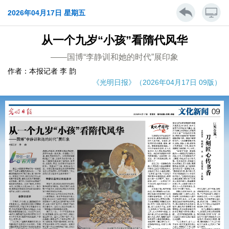
2026年04月17日 星期五
从一个九岁“小孩”看隋代风华
——国博“李静训和她的时代”展印象
作者：本报记者 李 韵
《光明日报》（2026年04月17日 09版）