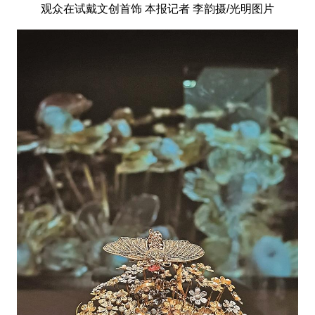
观众在试戴文创首饰 本报记者 李韵摄/光明图片