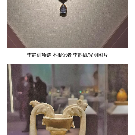
李静训项链 本报记者 李韵摄/光明图片