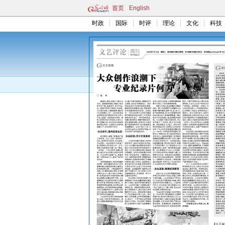
首页
English
时政
国际
时评
理论
文化
科技