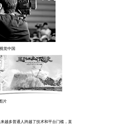
/视觉中国
图片
来越多普通人跨越了技术和平台门槛，直