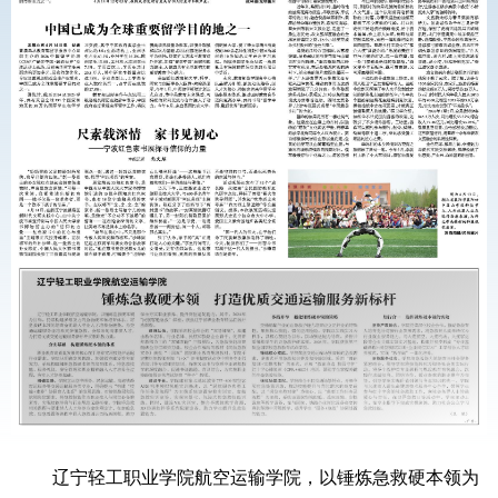
辽宁轻工职业学院航空运输学院，以锤炼急救硬本领为