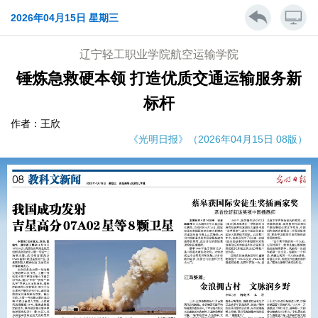
2026年04月15日 星期三
辽宁轻工职业学院航空运输学院
锤炼急救硬本领 打造优质交通运输服务新
标杆
作者：王欣
《光明日报》（2026年04月15日 08版）