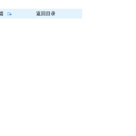
篇
返回目录