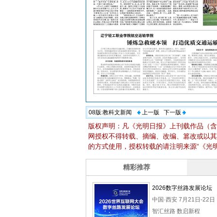
08版:
教科文新闻
上一版
下一版
版权声明：凡《光明日报》上刊载作品（含
网授权不得转载、摘编、改编、篡改或以其
的方式使用，授权转载的请注明来源“《光明