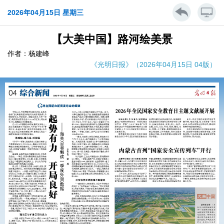
2026年04月15日 星期三
【大美中国】路河绘美景
作者：杨建峰
《光明日报》（2026年04月15日 04版）