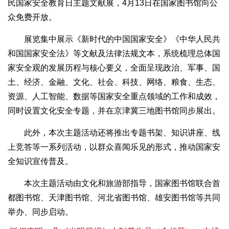
民国家安全教育日主题文献展，4月13日在国家图书馆向公
众免费开放。
展览集中展示《新时代的中国国家安全》《中华人民共
和国国家安全法》等文献及法律法规文本，系统梳理总体国
家安全观的发展历程与核心要义，全面呈现政治、军事、国
土、经济、金融、文化、社会、科技、网络、粮食、生态、
资源、人工智能、数据等国家安全重点领域的工作和成效，
同时设置文化安全专题，并在京津冀三地图书馆同步展出。
此外，本次主题活动还将推出专题书架、知识讲座、线
上竞答等一系列活动，以群众喜闻乐见的形式，推动国家安
全知识宣传普及。
本次主题活动由文化和旅游部指导，国家图书馆联合首
都图书馆、天津图书馆、河北省图书馆、雄安图书馆等共同
举办、同步启动。