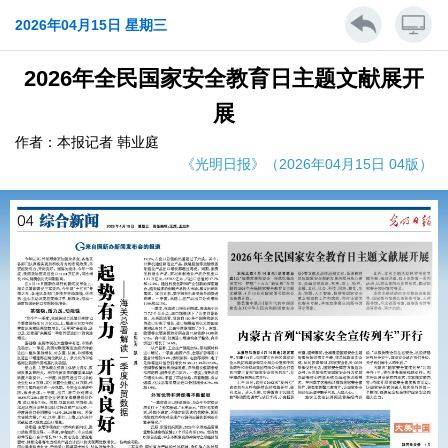
2026年04月15日 星期三
2026年全民国家安全教育日主题文献展开
展
作者：本报记者 韩业庭
《光明日报》（2026年04月15日 04版）