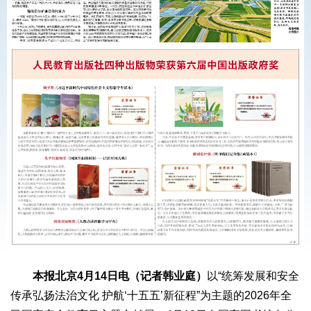
本报北京4月14日电（记者韩业庭）
以“统筹发展和安全
传承弘扬法治文化 护航‘十五五’新征程”为主题的2026年全