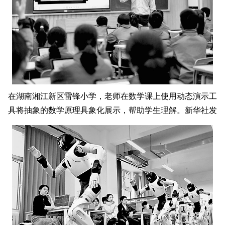
在湖南湘江新区雷锋小学，老师在数学课上使用动态演示工
具将抽象的数学原理具象化展示，帮助学生理解。新华社发