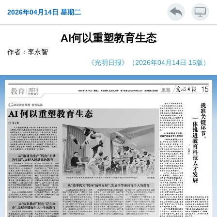
2026年04月14日 星期二
AI何以重塑教育生态
作者：李永智
《光明日报》（2026年04月14日 15版）