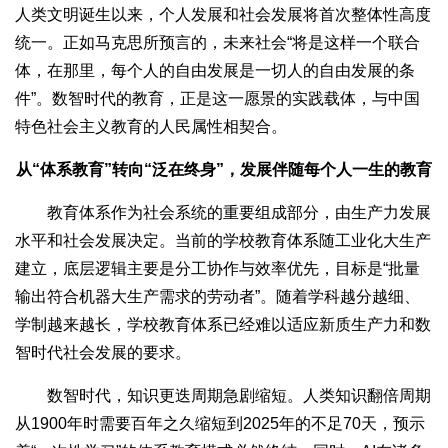
人类文明诞生以来，个人发展和社会发展将首次整体性高度
统一。正如马克思所预言的，未来社会“将是这样一个联合
体，在那里，每个人的自由发展是一切人的自由发展的条
件”。数智时代的教育，正是这一愿景的实践载体，与中国
特色社会主义教育的人民属性相契合。
从“体系教育”转向“泛在终身”，发展伴随每个人一生的教育
教育体系作为社会系统的重要组成部分，由生产力发展
水平和社会发展决定。当前的学校教育体系随工业化大生产
建立，底层逻辑主要是分工协作与效率优先，目标是“批量
输出符合机器大生产需求的劳动者”。随着学科越分越细、
学制越来越长，学校教育体系已经难以适应新质生产力和数
智时代社会发展的要求。
数智时代，知识更迭周期急剧缩短。人类知识翻倍周期
从1900年时需要百年之久缩短到2025年的不足70天，预示