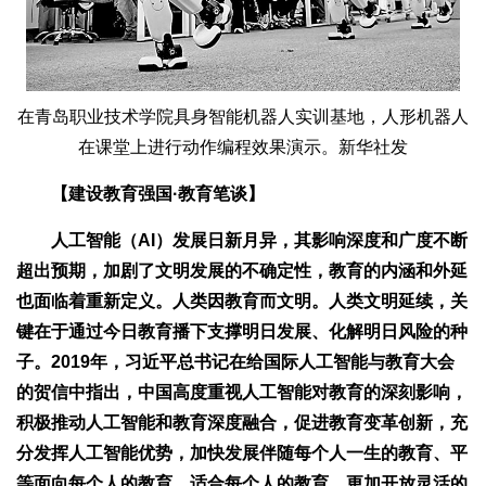
在青岛职业技术学院具身智能机器人实训基地，人形机器人
在课堂上进行动作编程效果演示。新华社发
【建设教育强国·教育笔谈】
人工智能（AI）发展日新月异，其影响深度和广度不断
超出预期，加剧了文明发展的不确定性，教育的内涵和外延
也面临着重新定义。人类因教育而文明。人类文明延续，关
键在于通过今日教育播下支撑明日发展、化解明日风险的种
子。2019年，习近平总书记在给国际人工智能与教育大会
的贺信中指出，中国高度重视人工智能对教育的深刻影响，
积极推动人工智能和教育深度融合，促进教育变革创新，充
分发挥人工智能优势，加快发展伴随每个人一生的教育、平
等面向每个人的教育、适合每个人的教育、更加开放灵活的