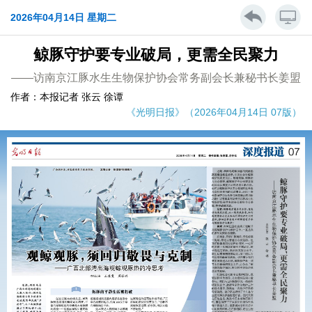
2026年04月14日 星期二
鲸豚守护要专业破局，更需全民聚力
——访南京江豚水生生物保护协会常务副会长兼秘书长姜盟
作者：本报记者 张云 徐谭
《光明日报》（2026年04月14日 07版）