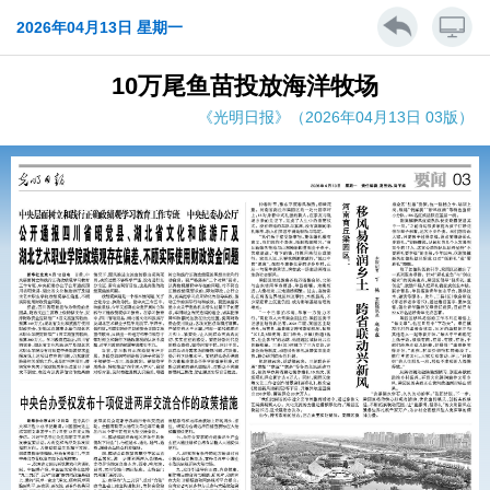
2026年04月13日 星期一
10万尾鱼苗投放海洋牧场
《光明日报》（2026年04月13日 03版）